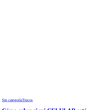
Sin categoría
Trucos