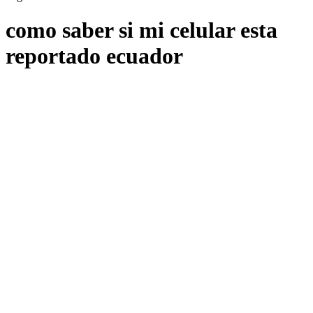
como saber si mi celular esta
reportado ecuador