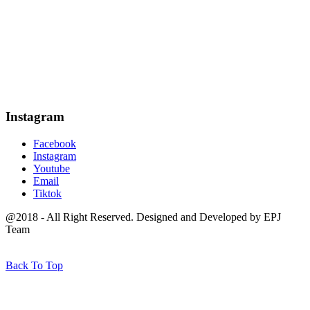
Instagram
Facebook
Instagram
Youtube
Email
Tiktok
@2018 - All Right Reserved. Designed and Developed by EPJ
Team
Back To Top