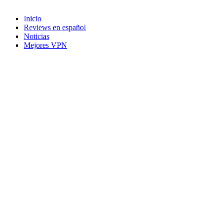
Inicio
Reviews en español
Noticias
Mejores VPN