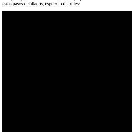
estos pasos detallados, espero lo disfrutes: