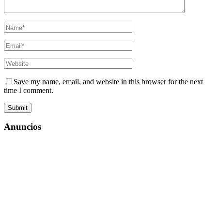
Save my name, email, and website in this browser for the next
time I comment.
Anuncios