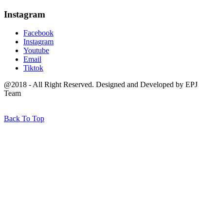
Instagram
Facebook
Instagram
Youtube
Email
Tiktok
@2018 - All Right Reserved. Designed and Developed by EPJ
Team
Back To Top