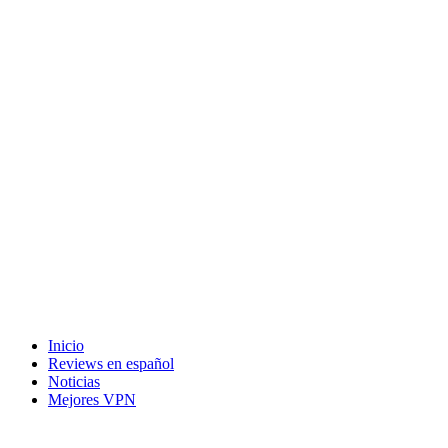
Inicio
Reviews en español
Noticias
Mejores VPN