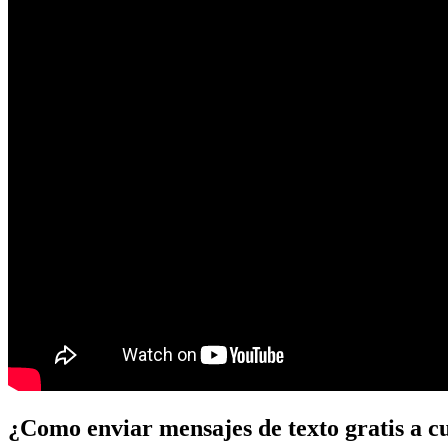
¿Como enviar mensajes de texto gratis a c