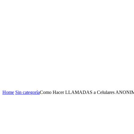
Home
Sin categoría
Como Hacer LLAMADAS a Celulares ANONIMAS