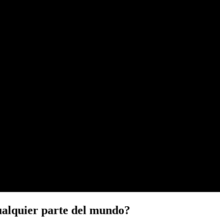
ualquier parte del mundo?