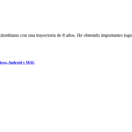
Colombiano con una trayectoria de 8 años. He obtenido importantes lo
ndows, Android y MAC