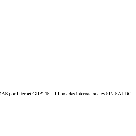
 por Internet GRATIS – LLamadas internacionales SIN SALDO