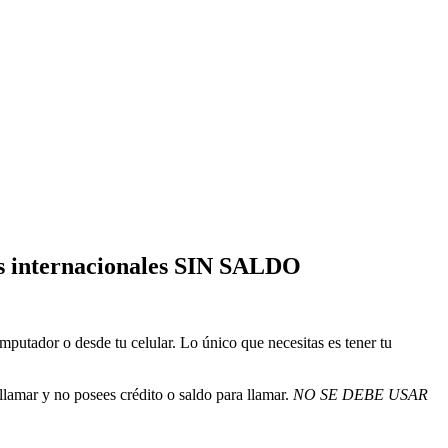
internacionales SIN SALDO
putador o desde tu celular. Lo único que necesitas es tener tu
lamar y no posees crédito o saldo para llamar.
NO SE DEBE USAR