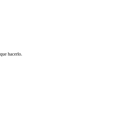
 que hacerlo.