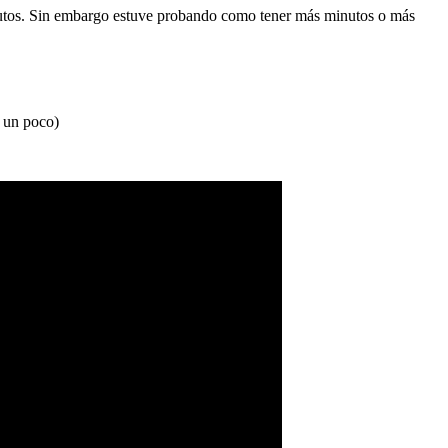
inutos. Sin embargo estuve probando como tener más minutos o más
a un poco)