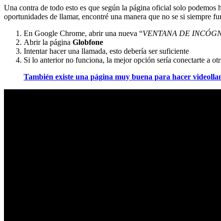
Una contra de todo esto es que según la página oficial solo podemos
oportunidades de llamar, encontré una manera que no se si siempre fu
En Google Chrome, abrir una nueva “
VENTANA DE
INCÓGN
Abrir la página
Globfone
Intentar hacer una llamada, esto debería ser suficiente
Si lo anterior no funciona, la mejor opción sería conectarte a o
También existe una página muy buena para hacer videollam