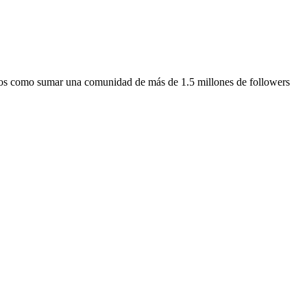
gros como sumar una comunidad de más de 1.5 millones de followers