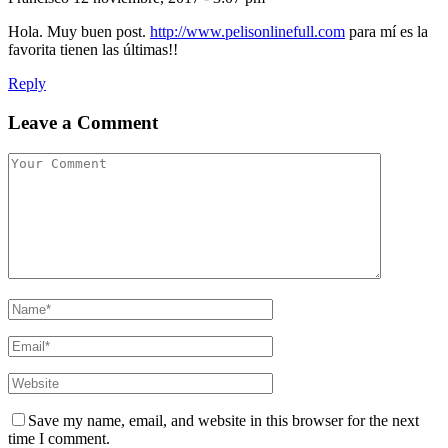
Hola. Muy buen post.
http://www.pelisonlinefull.com
para mí es la
favorita tienen las últimas!!
Reply
Leave a Comment
Save my name, email, and website in this browser for the next
time I comment.