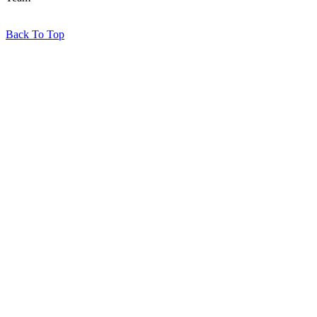
Back To Top