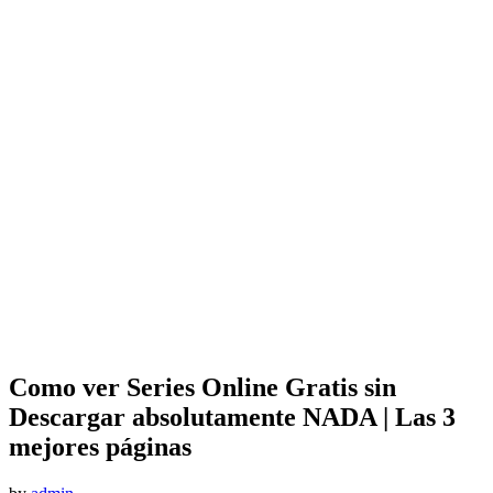
Como ver Series Online Gratis sin
Descargar absolutamente NADA | Las 3
mejores páginas