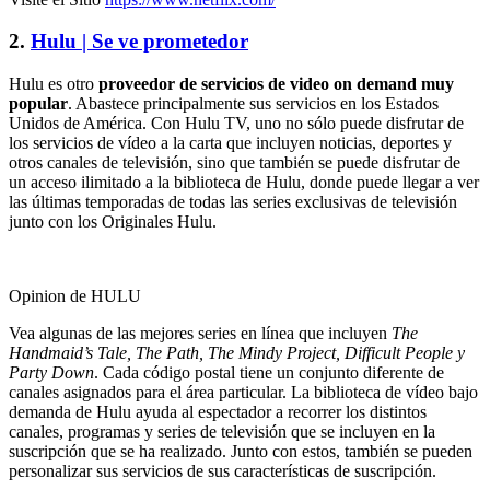
2.
Hulu | Se ve prometedor
Hulu es otro
proveedor de servicios de video on demand muy
popular
. Abastece principalmente sus servicios en los Estados
Unidos de América. Con Hulu TV, uno no sólo puede disfrutar de
los servicios de vídeo a la carta que incluyen noticias, deportes y
otros canales de televisión, sino que también se puede disfrutar de
un acceso ilimitado a la biblioteca de Hulu, donde puede llegar a ver
las últimas temporadas de todas las series exclusivas de televisión
junto con los Originales Hulu.
Opinion de HULU
Vea algunas de las mejores series en línea que incluyen
The
Handmaid’s Tale, The Path, The Mindy Project, Difficult People y
Party Down
. Cada código postal tiene un conjunto diferente de
canales asignados para el área particular. La biblioteca de vídeo bajo
demanda de Hulu ayuda al espectador a recorrer los distintos
canales, programas y series de televisión que se incluyen en la
suscripción que se ha realizado. Junto con estos, también se pueden
personalizar sus servicios de sus características de suscripción.