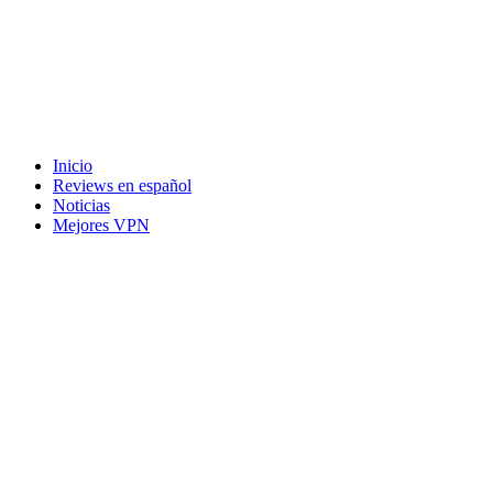
Inicio
Reviews en español
Noticias
Mejores VPN