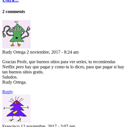
2 comments
Rudy Ortega
2 noviembre, 2017 - 8:24 am
Gracias Profe, que buenos sitios para ver series, tu recomiendas
Netflix pero hay que pagar y como tu lo dices, para que pagar si hay
tan buenos sitios gratis.
Saludos.
Rudy Ortega.
Reply
Francisco
12 noviembre, 2017 - 3:07 pm