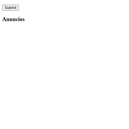
Anuncios