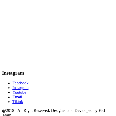
Instagram
Facebook
Instagram
Youtube
Email
Tiktok
@2018 - All Right Reserved. Designed and Developed by EPJ
Team